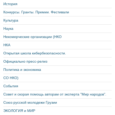
История
Конкурсы. Гранты. Премии. Фестивали
Культура
Наука
Некомерческие организации (НКО
НКА
Открытая школа кибербезопасности.
Официально пресс-релиз
Политика и экономика
СО НКО)
События
Совет и скорая помощь авторам от эксперта "Мир народов".
Союз русской молодежи Грузии
ЭКОЛОГИЯ и МИР