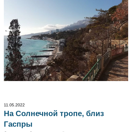
11.05.2022
На Солнечной тропе, близ
Гаспры