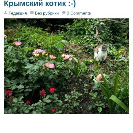
Крымский котик :-)
Редакция
Без рубрики
0 Comments