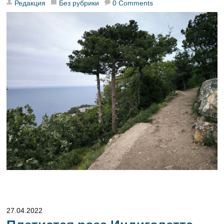
Редакция
Без рубрики
0 Comments
27.04.2022