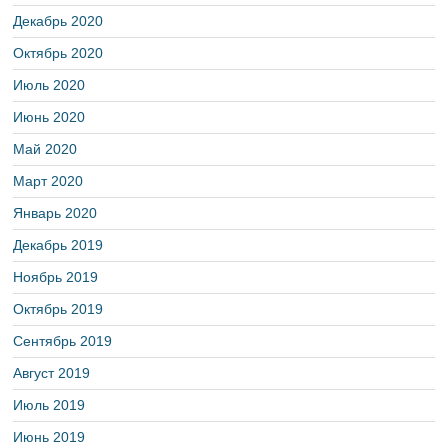
Декабрь 2020
Октябрь 2020
Июль 2020
Июнь 2020
Май 2020
Март 2020
Январь 2020
Декабрь 2019
Ноябрь 2019
Октябрь 2019
Сентябрь 2019
Август 2019
Июль 2019
Июнь 2019