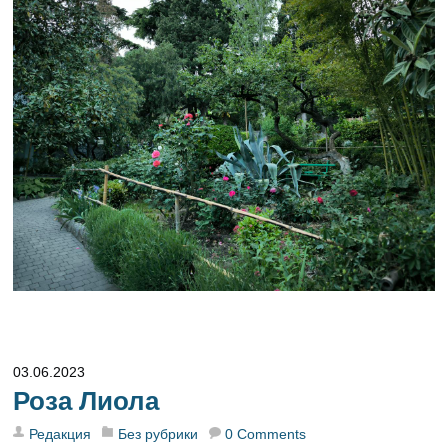
03.06.2023
Роза Лиола
Редакция
Без рубрики
0 Comments