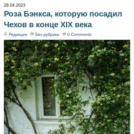
28.04.2023
Роза Бэнкса, которую посадил
Чехов в конце XIX века
Редакция
Без рубрики
0 Comments