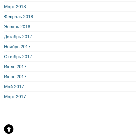
Март 2018
Февраль 2018
Январь 2018
Декабрь 2017
Ноябрь 2017
Октябрь 2017
Июль 2017
Июнь 2017
Май 2017
Март 2017