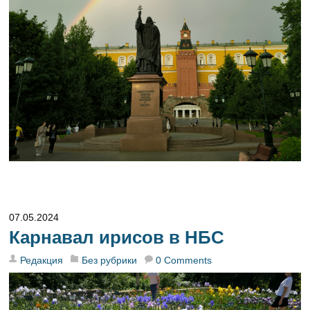
07.05.2024
Карнавал ирисов в НБС
Редакция
Без рубрики
0 Comments