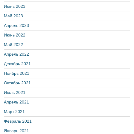
Июнь 2023
Май 2023
Апрель 2023
Июнь 2022
Май 2022
Апрель 2022
Декабрь 2021
Ноябрь 2021
Октябрь 2021
Июль 2021
Апрель 2021
Март 2021
Февраль 2021
Январь 2021