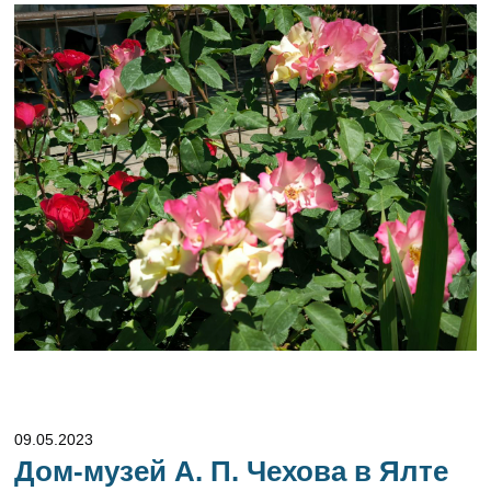
09.05.2023
Дом-музей А. П. Чехова в Ялте