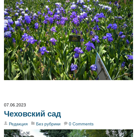
07.06.2023
Чеховский сад
Редакция
Без рубрики
0 Comments