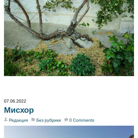
07.06.2022
Мисхор
Редакция
Без рубрики
0 Comments