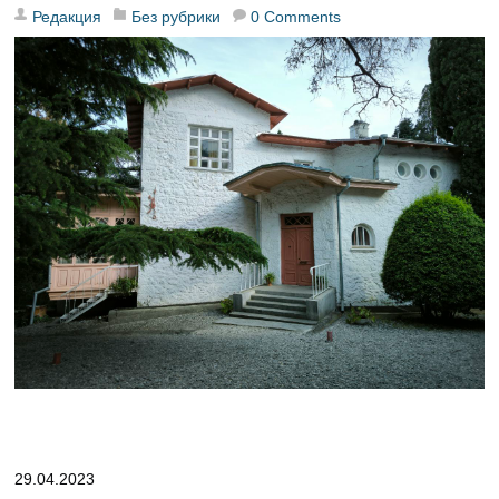
Редакция
Без рубрики
0 Comments
29.04.2023