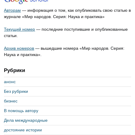
Авторам
— информация о том, как опубликовать свою статью в
журнале «Мир народов. Серия: Наука и практика»
Текущий номер
— последние поступившие и опубликованные
статьи.
Архив номеров
— вышедшие номера «Мир народов. Серия:
Наука и практика».
Рубрики
анонс
Без рубрики
бизнес
В помощь автору
Дела международные
достояние истории