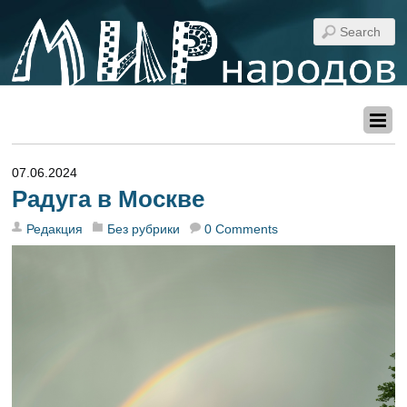
07.06.2024
Радуга в Москве
Редакция
Без рубрики
0 Comments