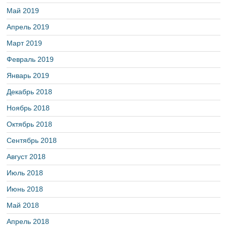
Май 2019
Апрель 2019
Март 2019
Февраль 2019
Январь 2019
Декабрь 2018
Ноябрь 2018
Октябрь 2018
Сентябрь 2018
Август 2018
Июль 2018
Июнь 2018
Май 2018
Апрель 2018