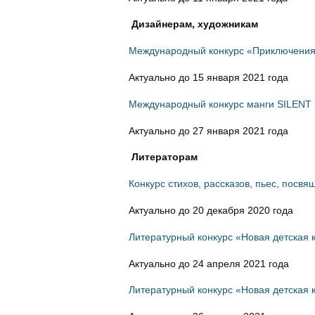
Дизайнерам, художникам
Международный конкурс «Приключения 
Актуально до 15 января 2021 года
Международный конкурс манги SILEN
Актуально до 27 января 2021 года
Литераторам
Конкурс стихов, рассказов, пьес, пос
Актуально до 20 декабря 2020 года
Литературный конкурс «Новая детская 
Актуально до 24 апреля 2021 года
Литературный конкурс «Новая детская 