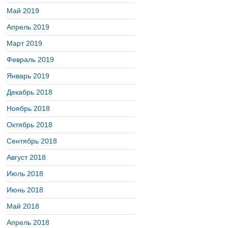
Май 2019
Апрель 2019
Март 2019
Февраль 2019
Январь 2019
Декабрь 2018
Ноябрь 2018
Октябрь 2018
Сентябрь 2018
Август 2018
Июль 2018
Июнь 2018
Май 2018
Апрель 2018