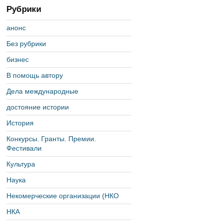
Рубрики
анонс
Без рубрики
бизнес
В помощь автору
Дела международные
достояние истории
История
Конкурсы. Гранты. Премии.
Фестивали
Культура
Наука
Некомерческие организации (НКО
НКА