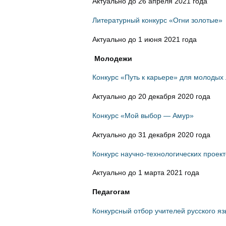
Актуально до 26 апреля 2021 года
Литературный конкурс «Огни золотые»
Актуально до 1 июня 2021 года
Молодежи
Конкурс «Путь к карьере» для молодых
Актуально до 20 декабря 2020 года
Конкурс «Мой выбор — Амур»
Актуально до 31 декабря 2020 года
Конкурс научно-технологических проек
Актуально до 1 марта 2021 года
Педагогам
Конкурсный отбор учителей русского яз