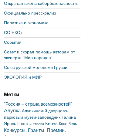
Открытая школа кибербезопасности.
Официально пресс-релиз
Политика и экономика
СО НКО)
События
Совет и скорая помощь авторам от
эксперта "Мир народов".
Союз русской молодежи Грузии
ЭКОЛОГИЯ и МИР
Метки
"Россия – страна возможностей"
Алупка
Алупкинский дворцово-
парковый музей-заповедник
Галина
Керчь
Ярось
Гранты
Коктебель
Европа
Конкурсы. Гранты. Премии.