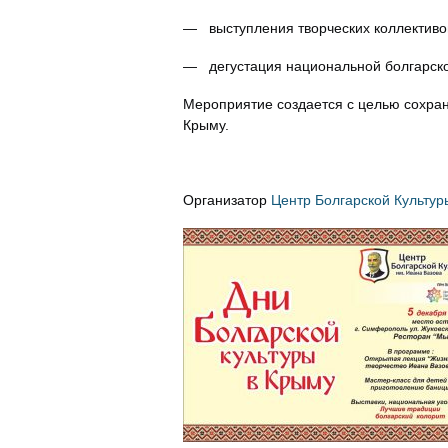
— выступления творческих коллективо
— дегустация национальной болгарско
Мероприятие создается с целью сохран
Крыму.
Организатор
Центр Болгарской Культу