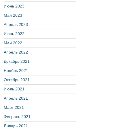
Июнь 2023
Май 2023
Апрель 2023
Июнь 2022
Май 2022
Апрель 2022
Декабрь 2021
Ноябрь 2021
Октябрь 2021
Июль 2021
Апрель 2021
Март 2021
Февраль 2021
Январь 2021