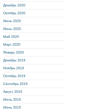
Декабрь 2020
Октябрь 2020
Июль 2020
Июнь 2020
Май 2020
Март 2020
Январь 2020
Декабрь 2019
Ноябрь 2019
Октябрь 2019
Сентябрь 2019
Август 2019
Июль 2019
Июнь 2019