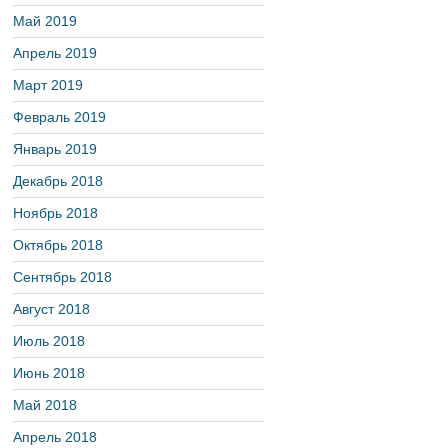
Май 2019
Апрель 2019
Март 2019
Февраль 2019
Январь 2019
Декабрь 2018
Ноябрь 2018
Октябрь 2018
Сентябрь 2018
Август 2018
Июль 2018
Июнь 2018
Май 2018
Апрель 2018