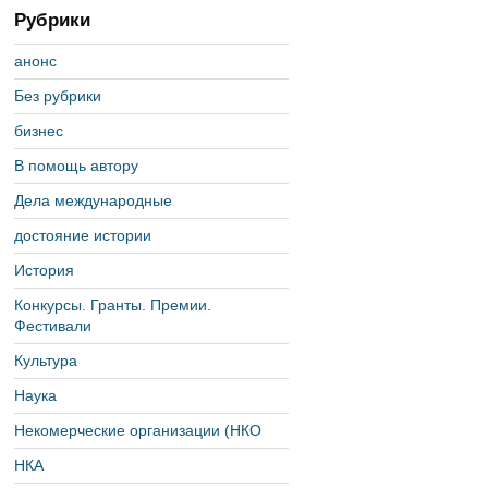
Рубрики
анонс
Без рубрики
бизнес
В помощь автору
Дела международные
достояние истории
История
Конкурсы. Гранты. Премии.
Фестивали
Культура
Наука
Некомерческие организации (НКО
НКА