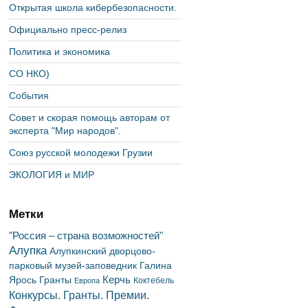
Открытая школа кибербезопасности.
Официально пресс-релиз
Политика и экономика
СО НКО)
События
Совет и скорая помощь авторам от
эксперта "Мир народов".
Союз русской молодежи Грузии
ЭКОЛОГИЯ и МИР
Метки
"Россия – страна возможностей"
Алупка
Алупкинский дворцово-
парковый музей-заповедник
Галина
Керчь
Ярось
Гранты
Коктебель
Европа
Конкурсы. Гранты. Премии.