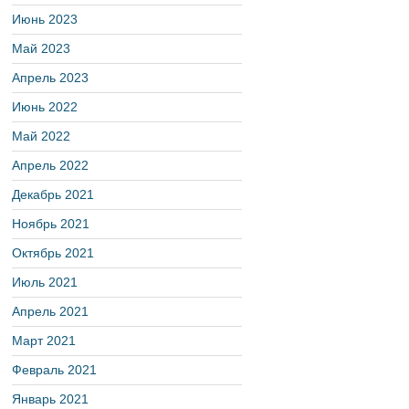
Июнь 2023
Май 2023
Апрель 2023
Июнь 2022
Май 2022
Апрель 2022
Декабрь 2021
Ноябрь 2021
Октябрь 2021
Июль 2021
Апрель 2021
Март 2021
Февраль 2021
Январь 2021