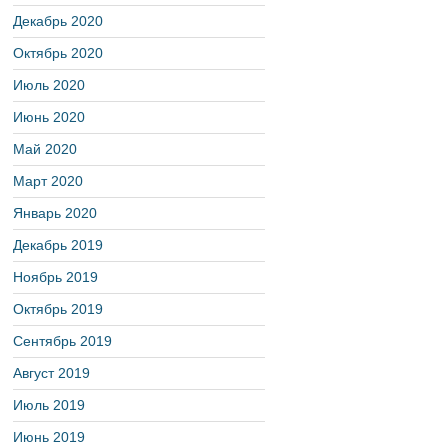
Декабрь 2020
Октябрь 2020
Июль 2020
Июнь 2020
Май 2020
Март 2020
Январь 2020
Декабрь 2019
Ноябрь 2019
Октябрь 2019
Сентябрь 2019
Август 2019
Июль 2019
Июнь 2019