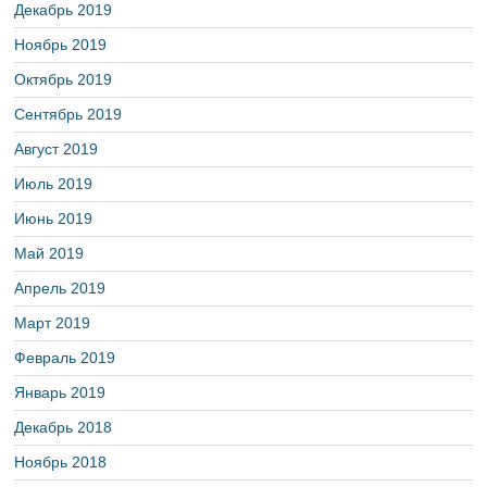
Декабрь 2019
Ноябрь 2019
Октябрь 2019
Сентябрь 2019
Август 2019
Июль 2019
Июнь 2019
Май 2019
Апрель 2019
Март 2019
Февраль 2019
Январь 2019
Декабрь 2018
Ноябрь 2018