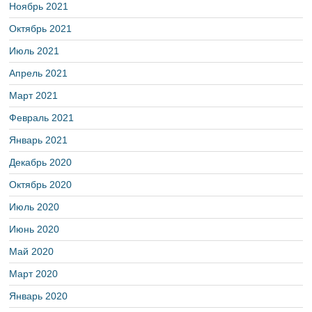
Ноябрь 2021
Октябрь 2021
Июль 2021
Апрель 2021
Март 2021
Февраль 2021
Январь 2021
Декабрь 2020
Октябрь 2020
Июль 2020
Июнь 2020
Май 2020
Март 2020
Январь 2020