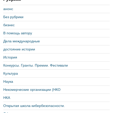
анонс
Без рубрики
бизнес
В помощь автору
Дела международные
достояние истории
История
Конкурсы. Гранты. Премии. Фестивали
Культура
Наука
Некомерческие организации (НКО
НКА
Открытая школа кибербезопасности.