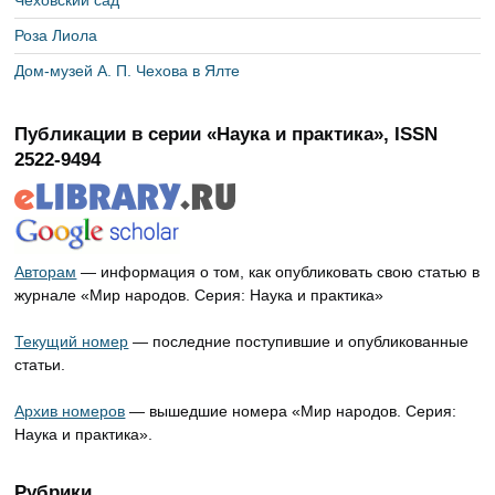
Чеховский сад
Роза Лиола
Дом-музей А. П. Чехова в Ялте
Публикации в серии «Наука и практика», ISSN
2522-9494
Авторам
— информация о том, как опубликовать свою статью в
журнале «Мир народов. Серия: Наука и практика»
Текущий номер
— последние поступившие и опубликованные
статьи.
Архив номеров
— вышедшие номера «Мир народов. Серия:
Наука и практика».
Рубрики