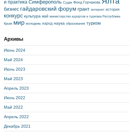
Ялта
Симферополь
и практика
Фонд Горчакова
Судак
гайдаровский форум
грант
бизнес
история
интернет
конкурс
культура
май
министерство курортов и туризма Республики
мир
туризм
наука
народ
Крым
молодежь
образование
Архивы
Июнь 2024
Май 2024
Июнь 2023
Май 2023
Апрель 2023
Июнь 2022
Май 2022
Апрель 2022
Декабрь 2021