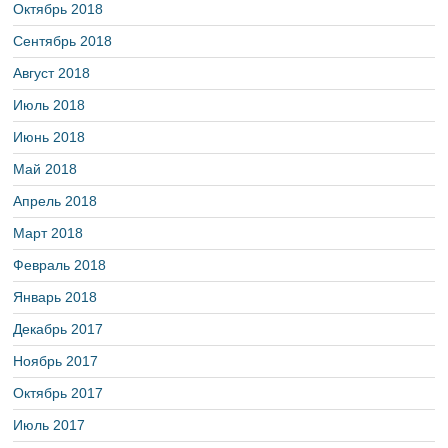
Октябрь 2018
Сентябрь 2018
Август 2018
Июль 2018
Июнь 2018
Май 2018
Апрель 2018
Март 2018
Февраль 2018
Январь 2018
Декабрь 2017
Ноябрь 2017
Октябрь 2017
Июль 2017