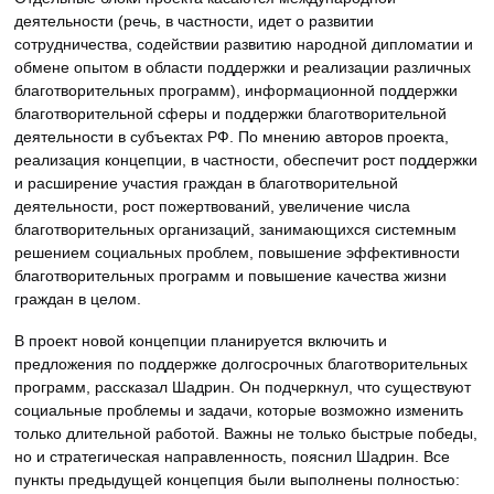
деятельности (речь, в частности, идет о развитии
сотрудничества, содействии развитию народной дипломатии и
обмене опытом в области поддержки и реализации различных
благотворительных программ), информационной поддержки
благотворительной сферы и поддержки благотворительной
деятельности в субъектах РФ. По мнению авторов проекта,
реализация концепции, в частности, обеспечит рост поддержки
и расширение участия граждан в благотворительной
деятельности, рост пожертвований, увеличение числа
благотворительных организаций, занимающихся системным
решением социальных проблем, повышение эффективности
благотворительных программ и повышение качества жизни
граждан в целом.
В проект новой концепции планируется включить и
предложения по поддержке долгосрочных благотворительных
программ, рассказал Шадрин. Он подчеркнул, что существуют
социальные проблемы и задачи, которые возможно изменить
только длительной работой. Важны не только быстрые победы,
но и стратегическая направленность, пояснил Шадрин. Все
пункты предыдущей концепция были выполнены полностью: