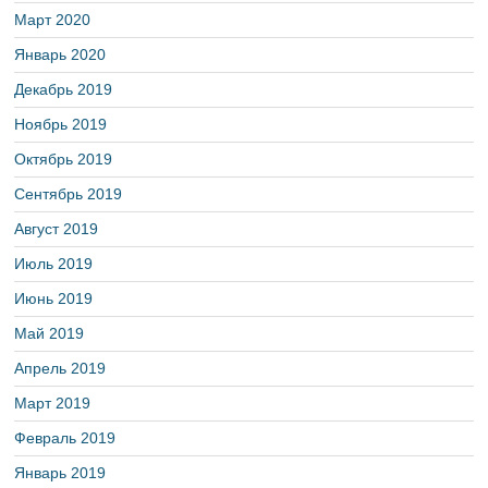
Март 2020
Январь 2020
Декабрь 2019
Ноябрь 2019
Октябрь 2019
Сентябрь 2019
Август 2019
Июль 2019
Июнь 2019
Май 2019
Апрель 2019
Март 2019
Февраль 2019
Январь 2019