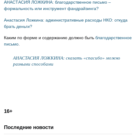
АНАСТАСИЯ ЛОЖКИНА: благодарственное письмо –
формальность или инструмент фандрайзинга?
Анастасия Ложкина: административные расходы НКО: откуда
брать деньги?
Каким по форме и содержанию должно быть
благодарственное
письмо
.
АНАСТАСИЯ ЛОЖКИНА: сказать «спасибо» можно
разными способами
16+
Последние новости