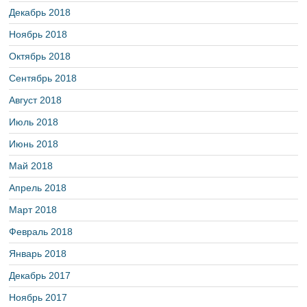
Декабрь 2018
Ноябрь 2018
Октябрь 2018
Сентябрь 2018
Август 2018
Июль 2018
Июнь 2018
Май 2018
Апрель 2018
Март 2018
Февраль 2018
Январь 2018
Декабрь 2017
Ноябрь 2017