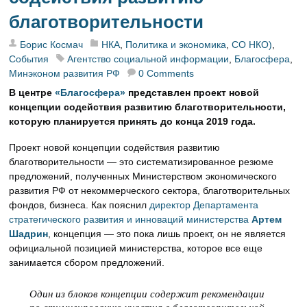
благотворительности
Борис Космач
НКА
,
Политика и экономика
,
СО НКО)
,
События
Агентство социальной информации
,
Благосфера
,
Минэконом развития РФ
0 Comments
В центре
«Благосфера»
представлен проект новой
концепции содействия развитию благотворительности,
которую планируется принять до конца 2019 года.
Проект новой концепции содействия развитию
благотворительности — это систематизированное резюме
предложений, полученных Министерством экономического
развития РФ от некоммерческого сектора, благотворительных
фондов, бизнеса. Как пояснил
директор Департамента
стратегического развития и инноваций министерства
Артем
Шадрин
, концепция — это пока лишь проект, он не является
официальной позицией министерства, которое все еще
занимается сбором предложений.
Один из блоков концепции содержит рекомендации