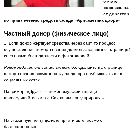
отчете,
рассказыва
ет директор
по привлечению средств фонда «Арифметика добра».
Частный донор (физическое лицо)
1. Если донор жертвует средства через сайт, то процесс
осуществления пожертвования должен завершиться страницей
со словами благодарности и фотографией.
Рекомендация от западных коллег:
сделайте на странице
пожертвования возможность для донора опубликовать ее в
социальных сетях.
Например: «Друзья, я помог амурской тигрице,
присоединяйтесь и вы! Сохраним нашу природу!».
На указанную почту должно прийти автописьмо с
благодарностью.