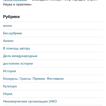
Наука и практика».
Рубрики
анонс
Без рубрики
бизнес
В помощь автору
Дела международные
достояние истории
История
Конкурсы. Гранты. Премии. Фестивали
Культура
Наука
Некомерческие организации (НКО