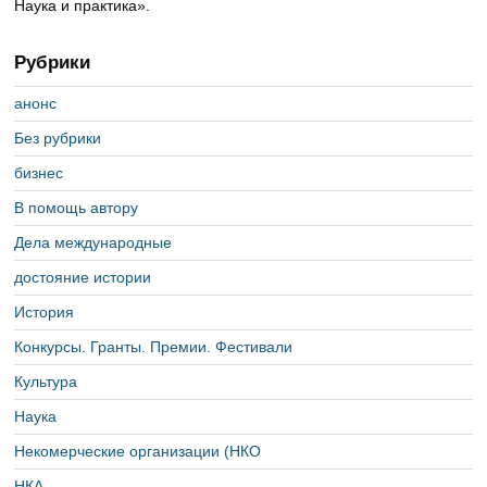
Наука и практика».
Рубрики
анонс
Без рубрики
бизнес
В помощь автору
Дела международные
достояние истории
История
Конкурсы. Гранты. Премии. Фестивали
Культура
Наука
Некомерческие организации (НКО
НКА