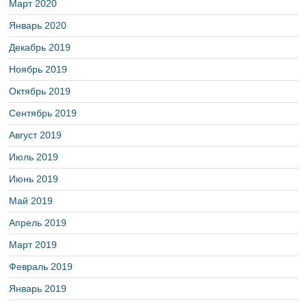
Март 2020
Январь 2020
Декабрь 2019
Ноябрь 2019
Октябрь 2019
Сентябрь 2019
Август 2019
Июль 2019
Июнь 2019
Май 2019
Апрель 2019
Март 2019
Февраль 2019
Январь 2019