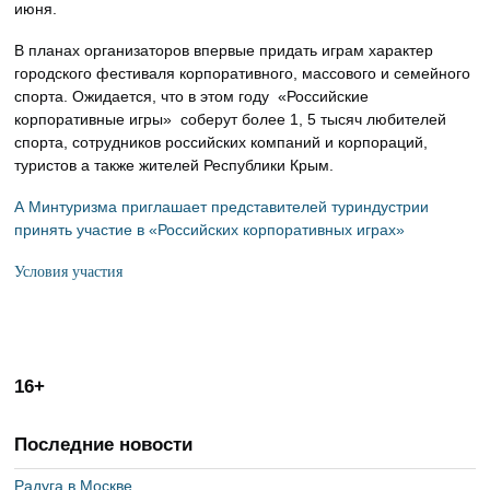
июня.
В планах организаторов впервые придать играм характер
городского фестиваля корпоративного, массового и семейного
спорта. Ожидается, что в этом году «Российские
корпоративные игры» соберут более 1, 5 тысяч любителей
спорта, сотрудников российских компаний и корпораций,
туристов а также жителей Республики Крым.
А Минтуризма приглашает представителей туриндустрии
принять участие в «Российских корпоративных играх»
Условия участия
16+
Последние новости
Радуга в Москве