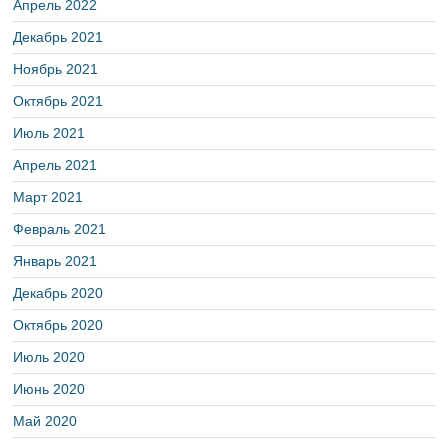
Апрель 2022
Декабрь 2021
Ноябрь 2021
Октябрь 2021
Июль 2021
Апрель 2021
Март 2021
Февраль 2021
Январь 2021
Декабрь 2020
Октябрь 2020
Июль 2020
Июнь 2020
Май 2020