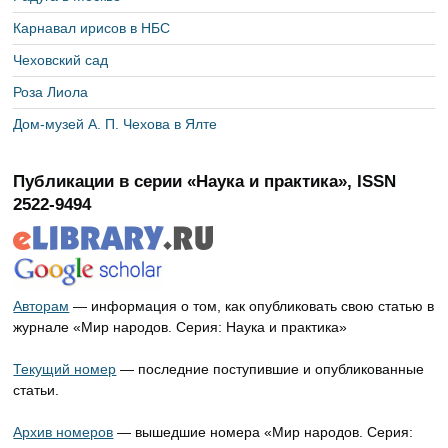
Карнавал ирисов в НБС
Чеховский сад
Роза Лиола
Дом-музей А. П. Чехова в Ялте
Публикации в серии «Наука и практика», ISSN
2522-9494
Авторам
— информация о том, как опубликовать свою статью в
журнале «Мир народов. Серия: Наука и практика»
Текущий номер
— последние поступившие и опубликованные
статьи.
Архив номеров
— вышедшие номера «Мир народов. Серия: