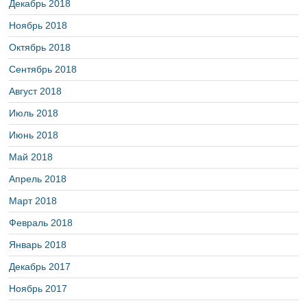
Декабрь 2018
Ноябрь 2018
Октябрь 2018
Сентябрь 2018
Август 2018
Июль 2018
Июнь 2018
Май 2018
Апрель 2018
Март 2018
Февраль 2018
Январь 2018
Декабрь 2017
Ноябрь 2017