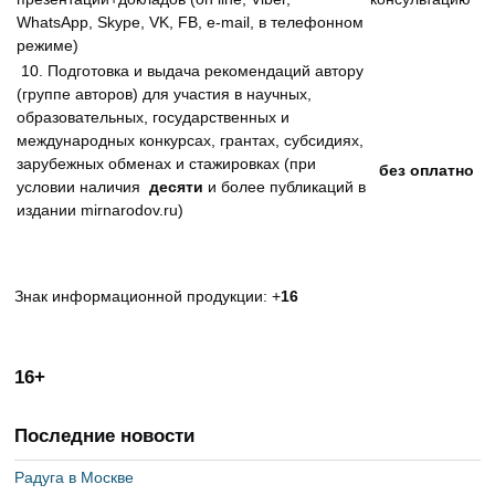
WhatsApp, Skype, VK, FB, e-mail, в телефонном
режиме)
10. Подготовка и выдача рекомендаций автору
(группе авторов) для участия в научных,
образовательных, государственных и
международных конкурсах, грантах, субсидиях,
зарубежных обменах и стажировках (при
без оплатно
условии наличия
десяти
и более публикаций в
издании mirnarodov.ru)
Знак информационной продукции: +
16
16+
Последние новости
Радуга в Москве