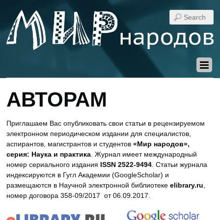
АВТОРАМ
Приглашаем Вас опубликовать свои статьи в рецензируемом
электронном периодическом издании для специалистов,
аспирантов, магистрантов и студентов
«Мир народов»,
серия: Наука и практика
. Журнал имеет международный
номер сериального издания
ISSN
2522-9494
. Статьи журнала
индексируются в Гугл Академии (GoogleScholar) и
размещаются в Научной электронной библиотеке
elibrary.ru
,
номер договора 358-09/2017 от 06.09.2017.