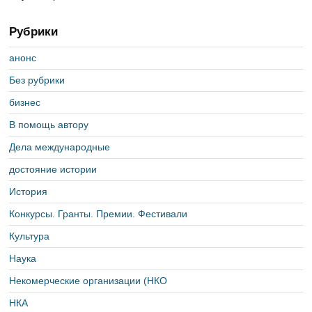
Рубрики
анонс
Без рубрики
бизнес
В помощь автору
Дела международные
достояние истории
История
Конкурсы. Гранты. Премии. Фестивали
Культура
Наука
Некомерческие организации (НКО
НКА