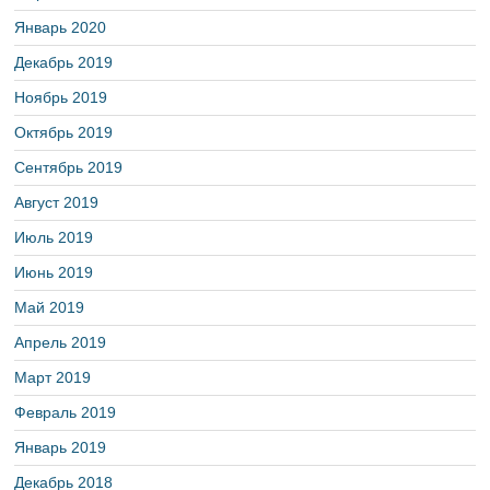
Январь 2020
Декабрь 2019
Ноябрь 2019
Октябрь 2019
Сентябрь 2019
Август 2019
Июль 2019
Июнь 2019
Май 2019
Апрель 2019
Март 2019
Февраль 2019
Январь 2019
Декабрь 2018