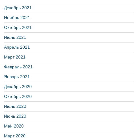
Декабрь 2021
Ноябрь 2021
Октябрь 2021
Июль 2021
Апрель 2021
Март 2021
Февраль 2021
Январь 2021
Декабрь 2020
Октябрь 2020
Июль 2020
Июнь 2020
Май 2020
Март 2020