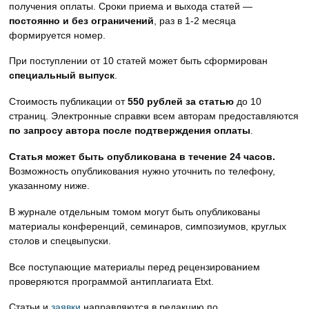
получения оплаты. Сроки приема и выхода статей —
постоянно и без ограничений
, раз в 1-2 месяца
формируется номер.
При поступлении от 10 статей может быть сформирован
специальный выпуск
.
Стоимость публикации от
550 рублей за статью
до 10
страниц. Электронные справки всем авторам предоставляются
по запросу автора после подтверждения оплаты
.
Статья может быть опубликована в течение 24 часов.
Возможность опубликования нужно уточнить по телефону,
указанному ниже.
В журнале отдельным томом могут быть опубликованы
материалы конференций, семинаров, симпозиумов, круглых
столов и спецвыпуски.
Все поступающие материалы перед рецензированием
проверяются программой антиплагиата Etxt.
Статьи и
заявки
направляются в редакцию по