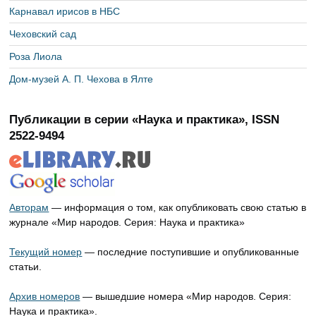
Карнавал ирисов в НБС
Чеховский сад
Роза Лиола
Дом-музей А. П. Чехова в Ялте
Публикации в серии «Наука и практика», ISSN
2522-9494
Авторам
— информация о том, как опубликовать свою статью в
журнале «Мир народов. Серия: Наука и практика»
Текущий номер
— последние поступившие и опубликованные
статьи.
Архив номеров
— вышедшие номера «Мир народов. Серия:
Наука и практика».