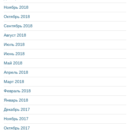
Ноябрь 2018
Октябрь 2018
Сентябрь 2018
Август 2018
Июль 2018
Июнь 2018
Май 2018
Апрель 2018
Март 2018
Февраль 2018
Январь 2018
Декабрь 2017
Ноябрь 2017
Октябрь 2017