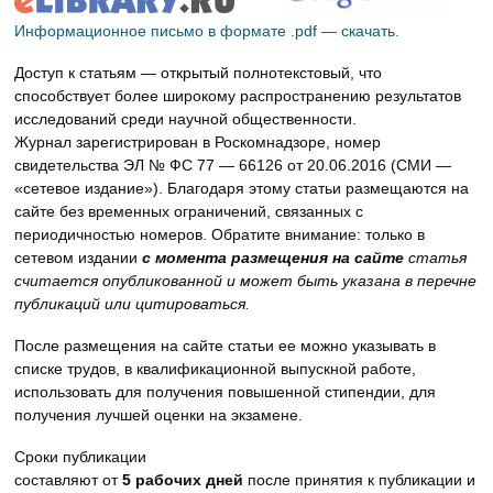
Информационное письмо в формате .pdf — скачать.
Доступ к статьям — открытый полнотекстовый, что
способствует более широкому распространению результатов
исследований среди научной общественности.
Журнал зарегистрирован в Роскомнадзоре, номер
свидетельства ЭЛ № ФС 77 — 66126 от 20.06.2016 (СМИ —
«сетевое издание»). Благодаря этому статьи размещаются на
сайте без временных ограничений, связанных с
периодичностью номеров. Обратите внимание: только в
сетевом издании
с момента размещения на сайте
статья
считается опубликованной и может быть указана в перечне
публикаций или цитироваться.
После размещения на сайте статьи ее можно указывать в
списке трудов, в квалификационной выпускной работе,
использовать для получения повышенной стипендии, для
получения лучшей оценки на экзамене.
Сроки публикации
составляют от
5 рабочих дней
после принятия к публикации и