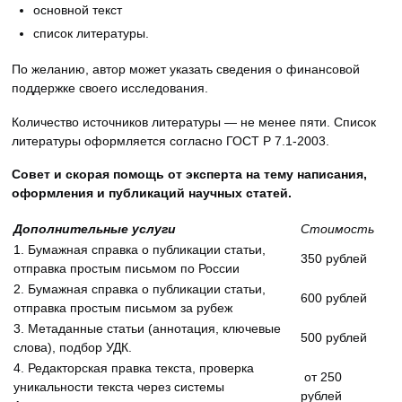
основной текст
список литературы.
По желанию, автор может указать сведения о финансовой
поддержке своего исследования.
Количество источников литературы — не менее пяти. Список
литературы оформляется согласно ГОСТ Р 7.1-2003.
Совет и скорая помощь от эксперта на тему написания,
оформления и публикаций научных статей.
Дополнительные услуги
Стоимость
1. Бумажная справка о публикации статьи,
350 рублей
отправка простым письмом по России
2. Бумажная справка о публикации статьи,
600 рублей
отправка простым письмом за рубеж
3. Метаданные статьи (аннотация, ключевые
500 рублей
слова), подбор УДК.
4. Редакторская правка текста, проверка
от 250
уникальности текста через системы
рублей