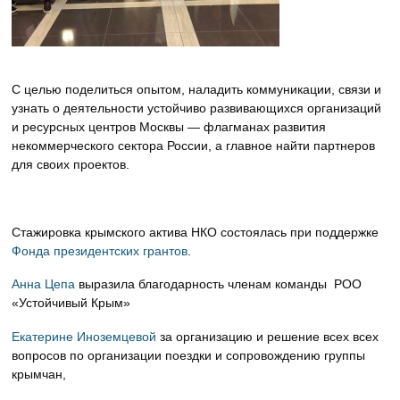
С целью поделиться опытом, наладить коммуникации, связи и
узнать о деятельности устойчиво развивающихся организаций
и ресурсных центров Москвы — флагманах развития
некоммерческого сектора России, а главное найти партнеров
для своих проектов.
Стажировка крымского актива НКО состоялась при поддержке
Фонда президентских грантов
.
Анна Цепа
выразила благодарность членам команды РОО
«Устойчивый Крым»
Екатерине Иноземцевой
за организацию и решение всех всех
вопросов по организации поездки и сопровождению группы
крымчан,