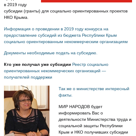
в 2019 году
субсидии (гранты) для социально ориентированных проектов
НКО Крыма.
Информация о проведении в 2019 году конкурса на
предоставление субсидий из бюджета Республики Крым
социально ориентированным некоммерческим организациям
Документы необходимые подать на субсидию.
Кто уже получал уже субсидии
Реестр социально
ориентированных некоммерческих организаций —
получателей поддержки
Так же о министерстве интересный
факты.
МИР НАРОДОВ будет
информировать Вас о
деятельности Министерства труда и
социальной защиты Республики
Крым и НКО получивших субсидии