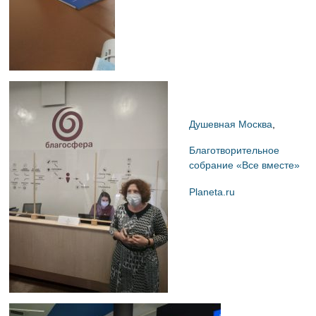
Душевная Москва
,
Благотворительное
собрание «Все вместе»
Planeta.ru