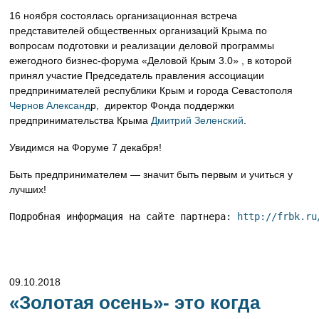
16 ноября состоялась организационная встреча
представителей общественных организаций Крыма по
вопросам подготовки и реализации деловой программы
ежегодного бизнес-форума «Деловой Крым 3.0» , в которой
принял участие Председатель правления ассоциации
предпринимателей республики Крым и города Севастополя
Чернов Александ
р, директор Фонда поддержки
предпринимательства Крыма
Дмитрий Зеленский
.
Увидимся на Форуме 7 декабря!
Быть предпринимателем — значит быть первым и учиться у
лучших!
Подробная информация на сайте партнера: 
http://frbk.ru
09.10.2018
«Золотая осень»- это когда