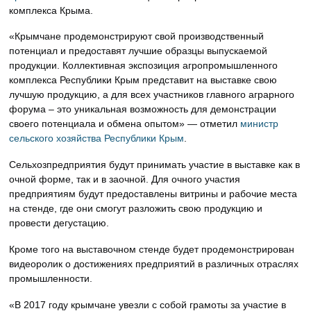
комплекса Крыма.
«Крымчане продемонстрируют свой производственный
потенциал и предоставят лучшие образцы выпускаемой
продукции. Коллективная экспозиция агропромышленного
комплекса Республики Крым представит на выставке свою
лучшую продукцию, а для всех участников главного аграрного
форума – это уникальная возможность для демонстрации
своего потенциала и обмена опытом» — отметил
министр
сельского хозяйства Республики Крым
.
Сельхозпредприятия будут принимать участие в выставке как в
очной форме, так и в заочной. Для очного участия
предприятиям будут предоставлены витрины и рабочие места
на стенде, где они смогут разложить свою продукцию и
провести дегустацию.
Кроме того на выставочном стенде будет продемонстрирован
видеоролик о достижениях предприятий в различных отраслях
промышленности.
«В 2017 году крымчане увезли с собой грамоты за участие в