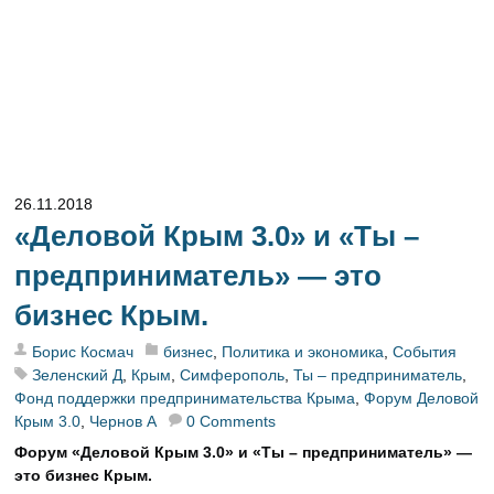
26.11.2018
«Деловой Крым 3.0» и «Ты –
предприниматель» — это
бизнес Крым.
Борис Космач
бизнес
,
Политика и экономика
,
События
Зеленский Д
,
Крым
,
Симферополь
,
Ты – предприниматель
,
Фонд поддержки предпринимательства Крыма
,
Форум Деловой
Крым 3.0
,
Чернов А
0 Comments
Форум «Деловой Крым 3.0» и «Ты – предприниматель» —
это бизнес Крым.