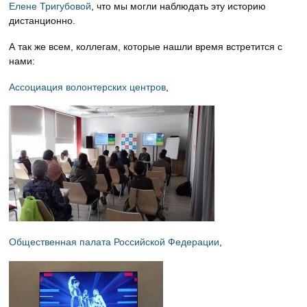
Елене Тригубовой
, что мы могли наблюдать эту историю
дистанционно.
А так же всем, коллегам, которые нашли время встретится с
нами:
Ассоциация волонтерских центров
,
Общественная палата Российской Федерации
,