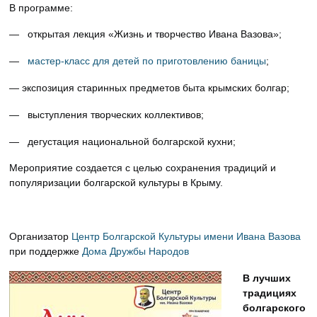
В программе:
— открытая лекция «Жизнь и творчество Ивана Вазова»;
—
мастер-класс для детей по приготовлению баницы
;
— экспозиция старинных предметов быта крымских болгар;
— выступления творческих коллективов;
— дегустация национальной болгарской кухни;
Мероприятие создается с целью сохранения традиций и
популяризации болгарской культуры в Крыму.
Организатор
Центр Болгарской Культуры имени Ивана Вазова
при поддержке
Дома Дружбы Народов
В лучших
традициях
болгарского