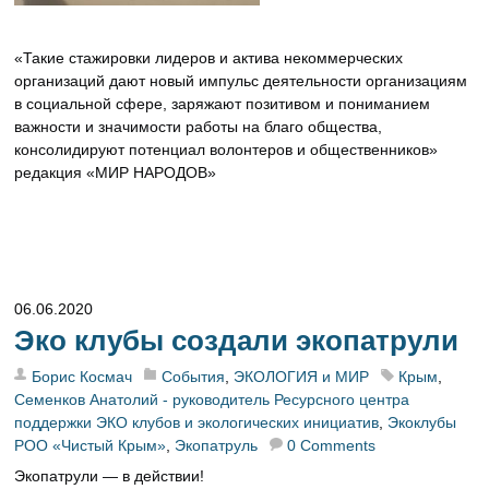
«Такие стажировки лидеров и актива некоммерческих
организаций дают новый импульс деятельности организациям
в социальной сфере, заряжают позитивом и пониманием
важности и значимости работы на благо общества,
консолидируют потенциал волонтеров и общественников»
редакция «МИР НАРОДОВ»
06.06.2020
Эко клубы создали экопатрули
Борис Космач
События
,
ЭКОЛОГИЯ и МИР
Крым
,
Семенков Анатолий - руководитель Ресурсного центра
поддержки ЭКО клубов и экологических инициатив
,
Экоклубы
РОО «Чистый Крым»
,
Экопатруль
0 Comments
Экопатрули — в действии!