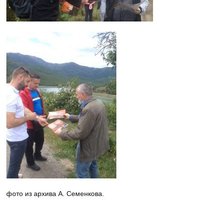
фото из архива А. Семенкова.