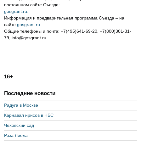
постоянном сайте Съезда:
gosgrant.ru.
Информация и предварительная программа Съезда – на
сайте
gosgrant.ru
.
Общие телефоны и почта: +7(495)641-69-20, +7(800)301-31-
79, info@gosgrant.ru.
16+
Последние новости
Радуга в Москве
Карнавал ирисов в НБС
Чеховский сад
Роза Лиола