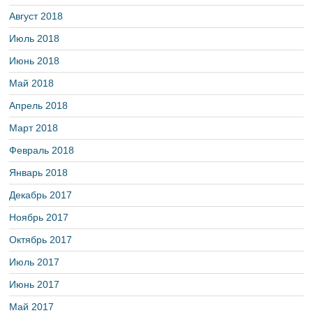
Август 2018
Июль 2018
Июнь 2018
Май 2018
Апрель 2018
Март 2018
Февраль 2018
Январь 2018
Декабрь 2017
Ноябрь 2017
Октябрь 2017
Июль 2017
Июнь 2017
Май 2017