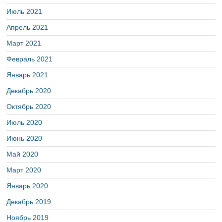
Июль 2021
Апрель 2021
Март 2021
Февраль 2021
Январь 2021
Декабрь 2020
Октябрь 2020
Июль 2020
Июнь 2020
Май 2020
Март 2020
Январь 2020
Декабрь 2019
Ноябрь 2019