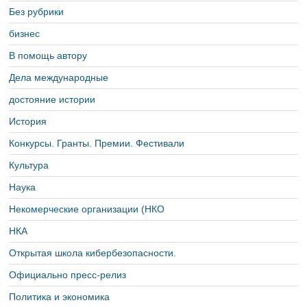
Без рубрики
бизнес
В помощь автору
Дела международные
достояние истории
История
Конкурсы. Гранты. Премии. Фестивали
Культура
Наука
Некомерческие организации (НКО
НКА
Открытая школа кибербезопасности.
Официально пресс-релиз
Политика и экономика