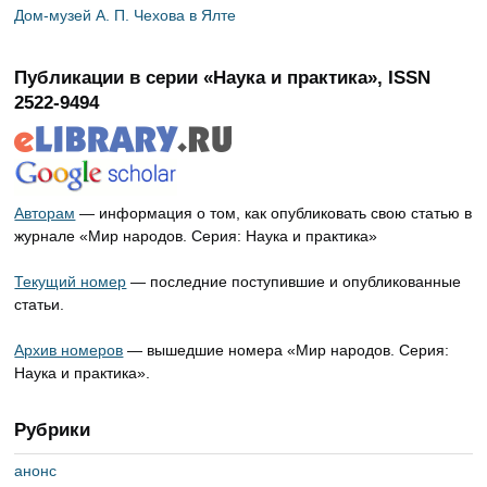
Дом-музей А. П. Чехова в Ялте
Публикации в серии «Наука и практика», ISSN
2522-9494
Авторам
— информация о том, как опубликовать свою статью в
журнале «Мир народов. Серия: Наука и практика»
Текущий номер
— последние поступившие и опубликованные
статьи.
Архив номеров
— вышедшие номера «Мир народов. Серия:
Наука и практика».
Рубрики
анонс