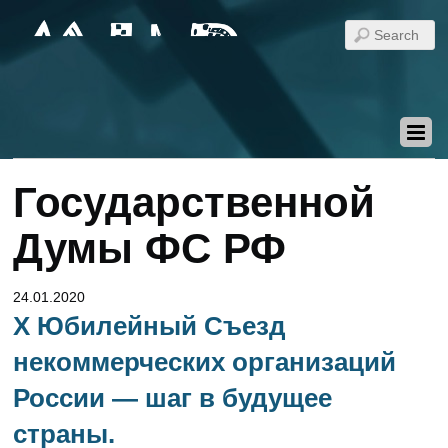
Государственной
Думы ФС РФ
24.01.2020
Х Юбилейный Съезд
некоммерческих организаций
России — шаг в будущее
страны.