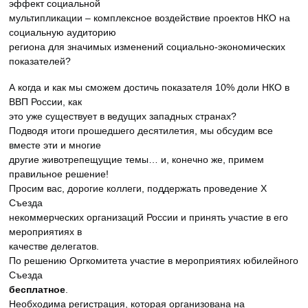
эффект социальной
мультипликации – комплексное воздействие проектов НКО на
социальную аудиторию
региона для значимых изменений социально-экономических
показателей?
А когда и как мы сможем достичь показателя 10% доли НКО в
ВВП России, как
это уже существует в ведущих западных странах?
Подводя итоги прошедшего десятилетия, мы обсудим все
вместе эти и многие
другие животрепещущие темы… и, конечно же, примем
правильное решение!
Просим вас, дорогие коллеги, поддержать проведение Х
Съезда
некоммерческих организаций России и принять участие в его
мероприятиях в
качестве делегатов.
По решению Оргкомитета участие в мероприятиях юбилейного
Съезда
бесплатное
.
Необходима регистрация, которая организована на