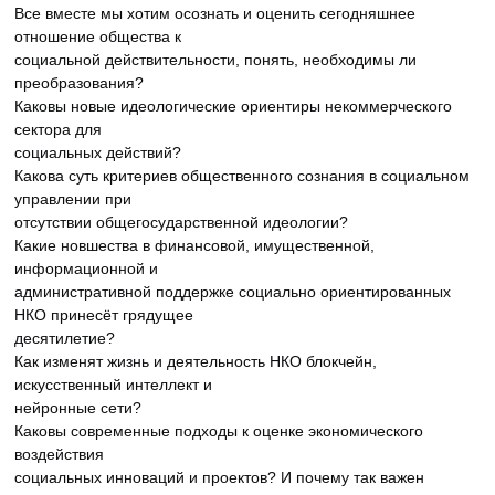
Все вместе мы хотим осознать и оценить сегодняшнее
отношение общества к
социальной действительности, понять, необходимы ли
преобразования?
Каковы новые идеологические ориентиры некоммерческого
сектора для
социальных действий?
Какова суть критериев общественного сознания в социальном
управлении при
отсутствии общегосударственной идеологии?
Какие новшества в финансовой, имущественной,
информационной и
административной поддержке социально ориентированных
НКО принесёт грядущее
десятилетие?
Как изменят жизнь и деятельность НКО блокчейн,
искусственный интеллект и
нейронные сети?
Каковы современные подходы к оценке экономического
воздействия
социальных инноваций и проектов? И почему так важен