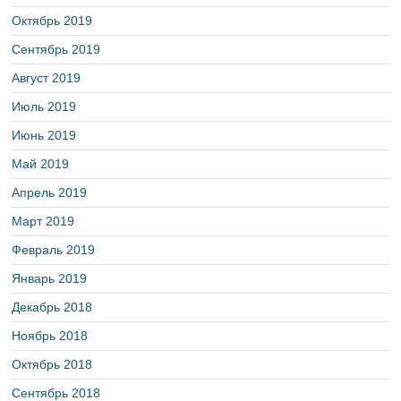
Октябрь 2019
Сентябрь 2019
Август 2019
Июль 2019
Июнь 2019
Май 2019
Апрель 2019
Март 2019
Февраль 2019
Январь 2019
Декабрь 2018
Ноябрь 2018
Октябрь 2018
Сентябрь 2018