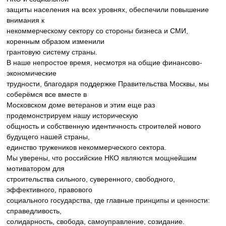
защиты населения на всех уровнях, обеспечили повышение
внимания к
некоммерческому сектору со стороны бизнеса и СМИ,
коренным образом изменили
грантовую систему страны.
В наше непростое время, несмотря на общие финансово-
экономические
трудности, благодаря поддержке Правительства Москвы, мы
соберёмся все вместе в
Московском доме ветеранов и этим еще раз
продемонстрируем нашу историческую
общность и собственную идентичность строителей нового
будущего нашей страны,
единство тружеников некоммерческого сектора.
Мы уверены, что российские НКО являются мощнейшим
мотиватором для
строительства сильного, суверенного, свободного,
эффективного, правового
социального государства, где главные принципы и ценности:
справедливость,
солидарность, свобода, самоуправление, созидание.