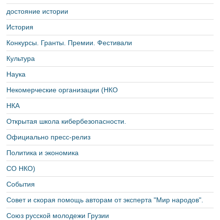
достояние истории
История
Конкурсы. Гранты. Премии. Фестивали
Культура
Наука
Некомерческие организации (НКО
НКА
Открытая школа кибербезопасности.
Официально пресс-релиз
Политика и экономика
СО НКО)
События
Совет и скорая помощь авторам от эксперта "Мир народов".
Союз русской молодежи Грузии