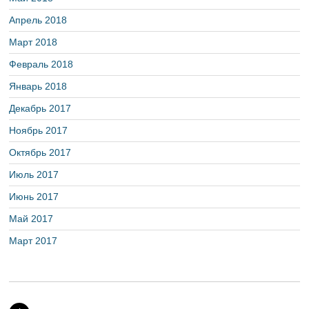
Апрель 2018
Март 2018
Февраль 2018
Январь 2018
Декабрь 2017
Ноябрь 2017
Октябрь 2017
Июль 2017
Июнь 2017
Май 2017
Март 2017