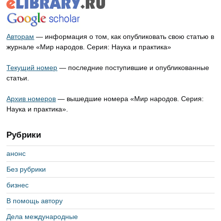
Авторам
— информация о том, как опубликовать свою статью в
журнале «Мир народов. Серия: Наука и практика»
Текущий номер
— последние поступившие и опубликованные
статьи.
Архив номеров
— вышедшие номера «Мир народов. Серия:
Наука и практика».
Рубрики
анонс
Без рубрики
бизнес
В помощь автору
Дела международные