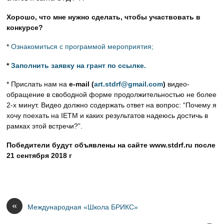
Хорошо, что мне нужно сделать, чтобы участвовать в
конкурсе?
*
Ознакомиться с программой мероприятия;
*
Заполнить заявку на грант по ссылке.
* Прислать нам на
e-mail (
art.stdrf@gmail.com
)
видео-
обращение в свободной форме продолжительностью не более
2-х минут. Видео должно содержать ответ на вопрос: “Почему я
хочу поехать на IETM и каких результатов надеюсь достичь в
рамках этой встречи?”.
Победители будут объявлены на сайте www.stdrf.ru после
21 сентября 2018 г
«
Международная «Школа БРИКС»