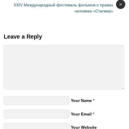
»
XXIV Международный фестиваль фильмов о правах
человека «Сталкер»
Leave a Reply
Your Name
*
Your Email
*
Your Website