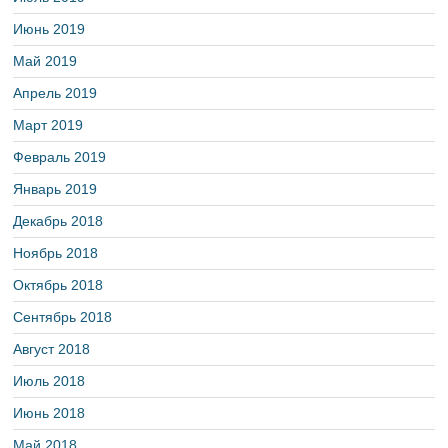
Июнь 2019
Май 2019
Апрель 2019
Март 2019
Февраль 2019
Январь 2019
Декабрь 2018
Ноябрь 2018
Октябрь 2018
Сентябрь 2018
Август 2018
Июль 2018
Июнь 2018
Май 2018