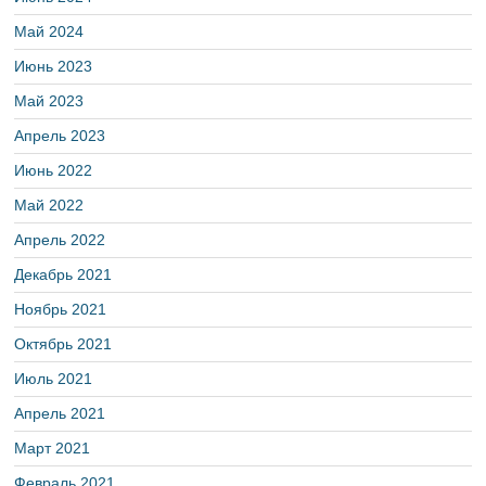
Май 2024
Июнь 2023
Май 2023
Апрель 2023
Июнь 2022
Май 2022
Апрель 2022
Декабрь 2021
Ноябрь 2021
Октябрь 2021
Июль 2021
Апрель 2021
Март 2021
Февраль 2021