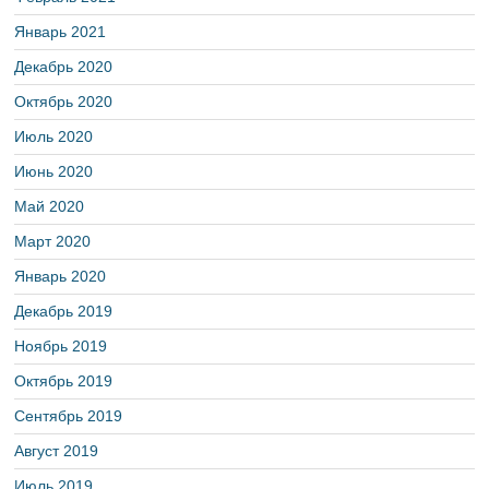
Январь 2021
Декабрь 2020
Октябрь 2020
Июль 2020
Июнь 2020
Май 2020
Март 2020
Январь 2020
Декабрь 2019
Ноябрь 2019
Октябрь 2019
Сентябрь 2019
Август 2019
Июль 2019