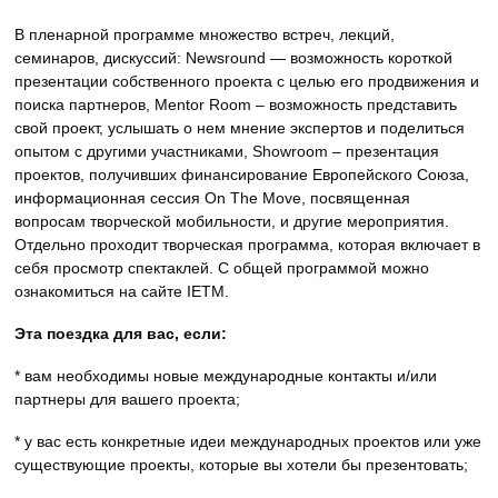
В пленарной программе множество встреч, лекций,
семинаров, дискуссий: Newsround — возможность короткой
презентации собственного проекта с целью его продвижения и
поиска партнеров, Mentor Room – возможность представить
свой проект, услышать о нем мнение экспертов и поделиться
опытом с другими участниками, Showroom – презентация
проектов, получивших финансирование Европейского Союза,
информационная сессия On The Move, посвященная
вопросам творческой мобильности, и другие мероприятия.
Отдельно проходит творческая программа, которая включает в
себя просмотр спектаклей. С общей программой можно
ознакомиться на сайте IETM.
Эта поездка для вас, если:
* вам необходимы новые международные контакты и/или
партнеры для вашего проекта;
* у вас есть конкретные идеи международных проектов или уже
существующие проекты, которые вы хотели бы презентовать;