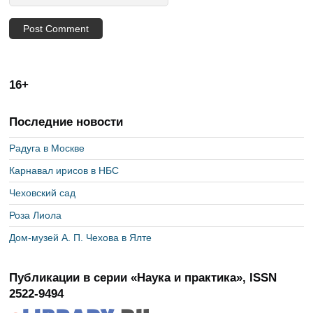
16+
Последние новости
Радуга в Москве
Карнавал ирисов в НБС
Чеховский сад
Роза Лиола
Дом-музей А. П. Чехова в Ялте
Публикации в серии «Наука и практика», ISSN
2522-9494